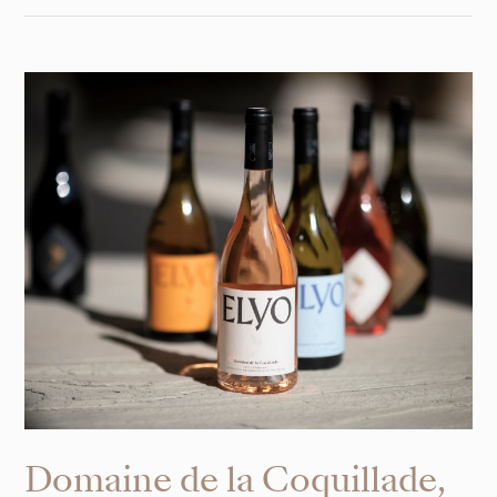
Domaine de la Coquillade,