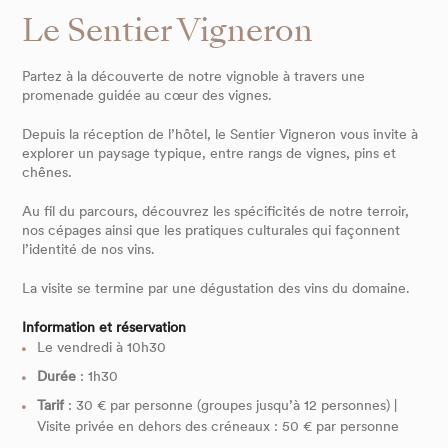
Le Sentier Vigneron
Partez à la découverte de notre vignoble à travers une
promenade guidée au cœur des vignes.
Depuis la réception de l’hôtel, le Sentier Vigneron vous invite à
explorer un paysage typique, entre rangs de vignes, pins et
chênes.
Au fil du parcours, découvrez les spécificités de notre terroir,
nos cépages ainsi que les pratiques culturales qui façonnent
l’identité de nos vins.
La visite se termine par une dégustation des vins du domaine.
Information et réservation
Le vendredi à 10h30
Durée
: 1h30
Tarif
: 30 € par personne (groupes jusqu’à 12 personnes) |
Visite privée en dehors des créneaux : 50 € par personne