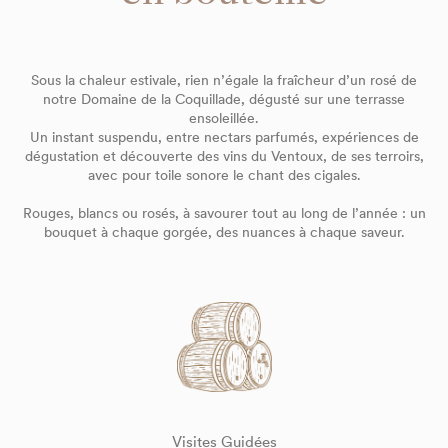
Sous la chaleur estivale, rien n’égale la fraîcheur d’un rosé de
notre Domaine de la Coquillade, dégusté sur une terrasse
ensoleillée.
Un instant suspendu, entre nectars parfumés, expériences de
dégustation et découverte des vins du Ventoux, de ses terroirs,
avec pour toile sonore le chant des cigales.
Rouges, blancs ou rosés, à savourer tout au long de l’année : un
bouquet à chaque gorgée, des nuances à chaque saveur.
Visites Guidées