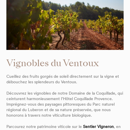
Vignobles du Ventoux
Cueillez des fruits gorgés de soleil directement sur la vigne et
débouchez les splendeurs du Ventoux.
Découvrez les vignobles de notre Domaine de la Coquillade, qui
ceinturent harmonieusement l’Hôtel Coquillade Provence.
Imprégnez-vous des paysages pittoresques du Parc naturel
régional du Luberon et de sa nature préservée, que nous
honorons à travers notre viticulture biologique.
Parcourez notre patrimoine viticole sur le
Sentier Vigneron
, en