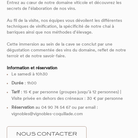
Entrez au cœur de notre domaine viticole et découvrez les
secrets de l’élaboration de nos vins.
Au fil de la visite, nos équipes vous dévoilent les différentes
techniques de vinification, la spécificité de notre chai à
barriques ainsi que nos méthodes d’élevage.
Cette immersion au sein de la cave se conclut par une
dégustation commentée des vins du domaine, reflet de notre
terroir et de notre savoir-faire.
Information et réservation
Le samedi à 10h30
Durée
: 1h00
Tarif
: 15 € par personne (groupes jusqu’à 12 personnes) |
Visite privée en dehors des créneaux : 30 € par personne
Réservation
au 04 90 74 54 67 ou par email :
vignobles@vignobles-coquillade.com
NOUS CONTACTER