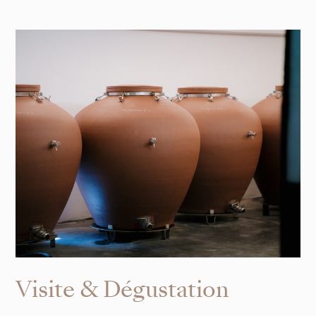
Visite & Dégustation