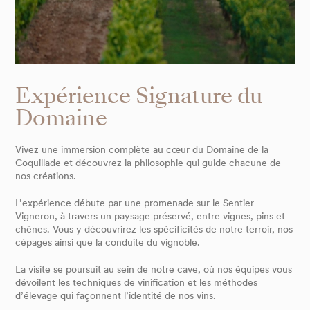
Expérience Signature du
Domaine
Vivez une immersion complète au cœur du Domaine de la
Coquillade et découvrez la philosophie qui guide chacune de
nos créations.
L’expérience débute par une promenade sur le Sentier
Vigneron, à travers un paysage préservé, entre vignes, pins et
chênes. Vous y découvrirez les spécificités de notre terroir, nos
cépages ainsi que la conduite du vignoble.
La visite se poursuit au sein de notre cave, où nos équipes vous
dévoilent les techniques de vinification et les méthodes
d’élevage qui façonnent l’identité de nos vins.