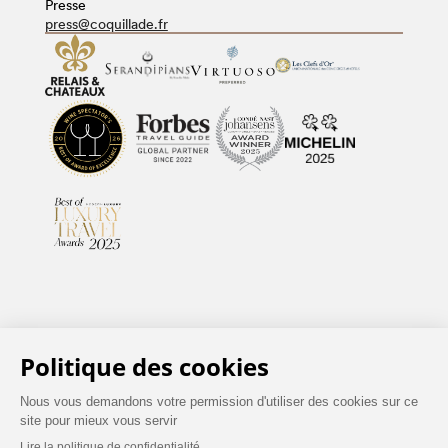
Presse
press@coquillade.fr
CONDITIONS GÉNÉRALES DE VENTE
MENTIONS LÉGALES
POLITIQUE DE CONFIDENTIALITÉ