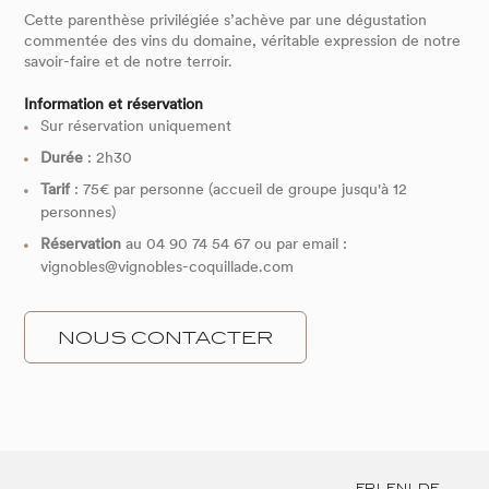
Cette parenthèse privilégiée s’achève par une dégustation
commentée des vins du domaine, véritable expression de notre
savoir-faire et de notre terroir.
Information et réservation
Sur réservation uniquement
Durée
: 2h30
Tarif
: 75€ par personne (accueil de groupe jusqu'à 12
personnes)
Réservation
au 04 90 74 54 67 ou par email :
vignobles@vignobles-coquillade.com
NOUS CONTACTER
FR
EN
DE