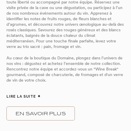
toute liberté ou accompagné par notre équipe. Réservez une
visite privée de la cave ou une dégustation, ou participez à l’un
de nos nombreux événements autour du vin. Apprenez à
identifier les notes de fruits rouges, de fleurs blanches et
d’agrumes, et découvrez notre univers œnologique au-delà des
rosés classiques. Savourez des rouges généreux et des blancs
éclatants, baignés de la douce chaleur du climat
méditerranéen. Pour une touche finale parfaite, levez votre
verre au trio sacré : pain, fromage et vin.
Au cœur de la boutique du Domaine, plongez dans l’univers de
nos vins : dégustez et achetez l’ensemble de notre collection.
Rencontrez notre équipe et accordez-vous un "Wine Break"
gourmand, composé de charcuterie, de fromages et d'un verre
de vin de votre choix.
LIRE LA SUITE
EN SAVOIR PLUS