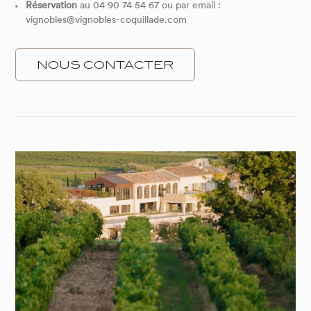
Réservation
au 04 90 74 54 67 ou par email :
vignobles@vignobles-coquillade.com
NOUS CONTACTER