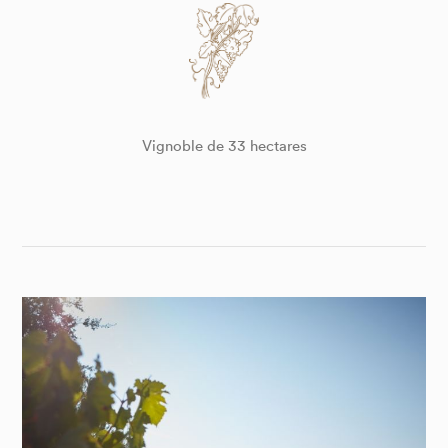
Vignoble de 33 hectares