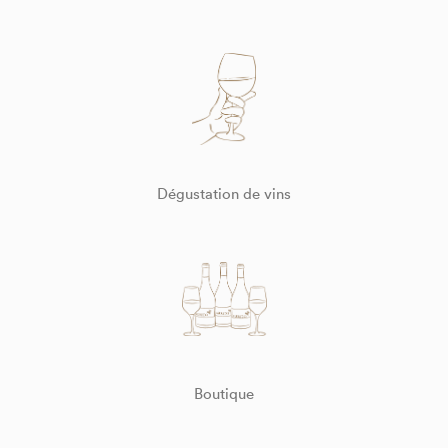
Dégustation de vins
Boutique