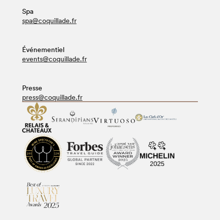
Spa
spa@coquillade.fr
Événementiel
events@coquillade.fr
Presse
press@coquillade.fr