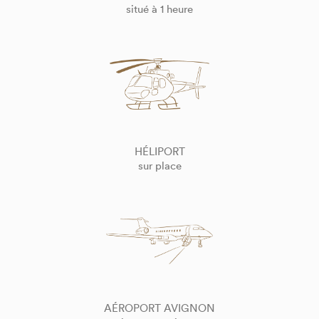
situé à 1 heure
HÉLIPORT
sur place
AÉROPORT AVIGNON