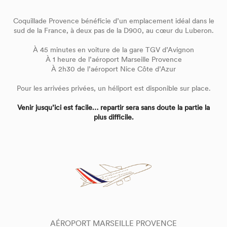
Coquillade Provence bénéficie d’un emplacement idéal dans le
sud de la France, à deux pas de la D900, au cœur du Luberon.
À 45 minutes en voiture de la gare TGV d’Avignon
À 1 heure de l’aéroport Marseille Provence
À 2h30 de l’aéroport Nice Côte d’Azur
Pour les arrivées privées, un héliport est disponible sur place.
Venir jusqu’ici est facile… repartir sera sans doute la partie la
plus difficile.
AÉROPORT MARSEILLE PROVENCE