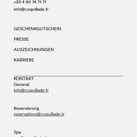
+33 4 90 74 71 71
info@coquillade.fr
GESCHENKGUTSCHEIN
PRESSE
AUSZEICHNUNGEN
KARRIERE
KONTAKT
General
info@coquillade.fr
Reservierung
reservations@coquillade.fr
Spa