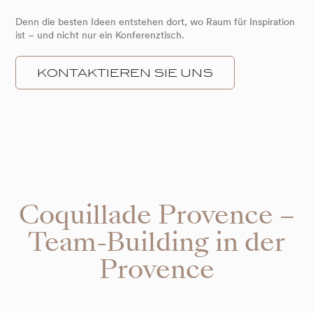
Denn die besten Ideen entstehen dort, wo Raum für Inspiration
ist – und nicht nur ein Konferenztisch.
KONTAKTIEREN SIE UNS
Coquillade Provence –
Team-Building in der
Provence