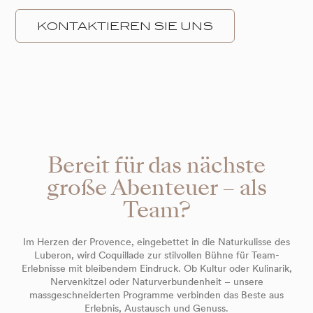
KONTAKTIEREN SIE UNS
Bereit für das nächste
große Abenteuer – als
Team?
Im Herzen der Provence, eingebettet in die Naturkulisse des
Luberon, wird Coquillade zur stilvollen Bühne für Team-
Erlebnisse mit bleibendem Eindruck. Ob Kultur oder Kulinarik,
Nervenkitzel oder Naturverbundenheit – unsere
massgeschneiderten Programme verbinden das Beste aus
Erlebnis, Austausch und Genuss.