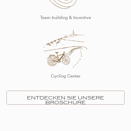
Team building & Incentive
Cycling Center
ENTDECKEN SIE UNSERE
BROSCHÜRE