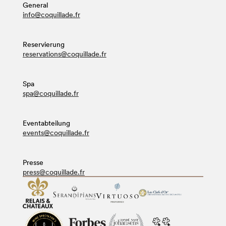
General
info@coquillade.fr
Reservierung
reservations@coquillade.fr
Spa
spa@coquillade.fr
Eventabteilung
events@coquillade.fr
Presse
press@coquillade.fr