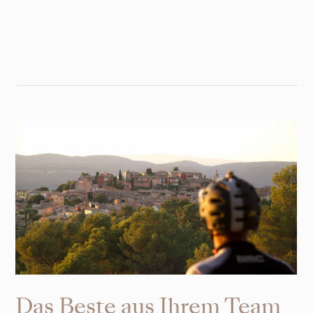
Das Beste aus Ihrem Team