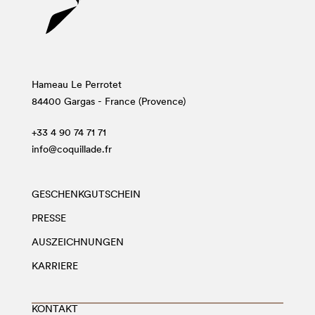
Hameau Le Perrotet
84400 Gargas - France (Provence)
+33 4 90 74 71 71
info@coquillade.fr
GESCHENKGUTSCHEIN
PRESSE
AUSZEICHNUNGEN
KARRIERE
KONTAKT