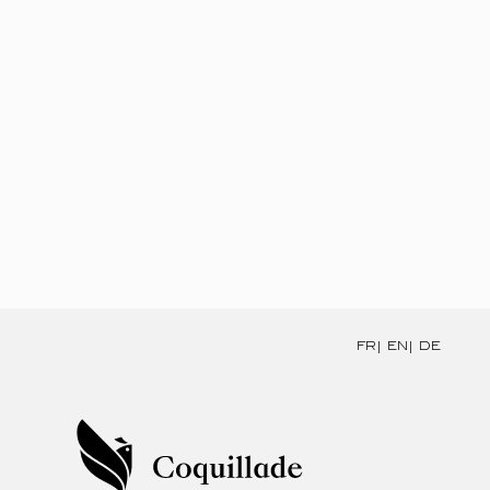
FR
EN
DE