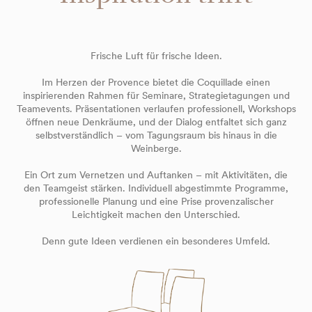
Frische Luft für frische Ideen.
Im Herzen der Provence bietet die Coquillade einen
inspirierenden Rahmen für Seminare, Strategietagungen und
Teamevents. Präsentationen verlaufen professionell, Workshops
öffnen neue Denkräume, und der Dialog entfaltet sich ganz
selbstverständlich – vom Tagungsraum bis hinaus in die
Weinberge.
Ein Ort zum Vernetzen und Auftanken – mit Aktivitäten, die
den Teamgeist stärken. Individuell abgestimmte Programme,
professionelle Planung und eine Prise provenzalischer
Leichtigkeit machen den Unterschied.
Denn gute Ideen verdienen ein besonderes Umfeld.